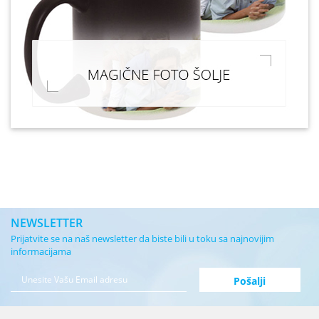
NEWSLETTER
Prijatvite se na naš newsletter da biste bili u toku sa najnovijim
informacijama