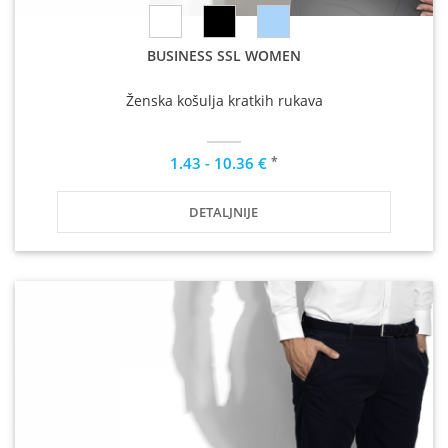
BUSINESS SSL WOMEN
Ženska košulja kratkih rukava
*
1.43 - 10.36 €
DETALJNIJE