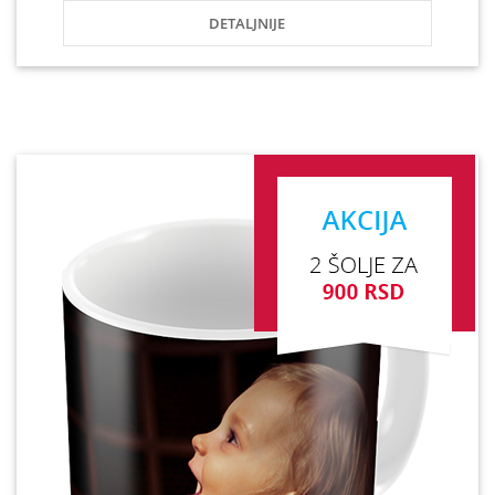
DETALJNIJE