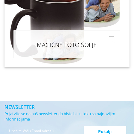
NEWSLETTER
Prijatvite se na naš newsletter da biste bili u toku sa najnovijim
informacijama