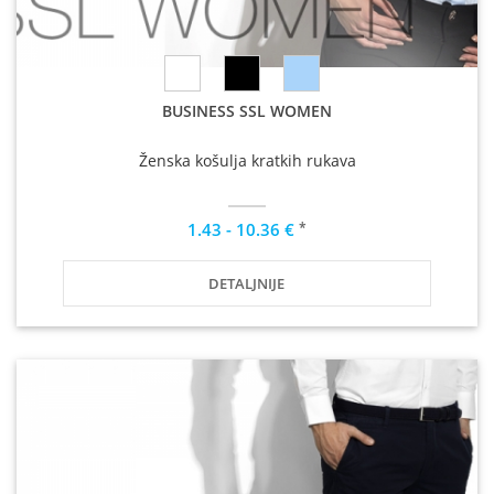
BUSINESS SSL WOMEN
Ženska košulja kratkih rukava
*
1.43 - 10.36 €
DETALJNIJE