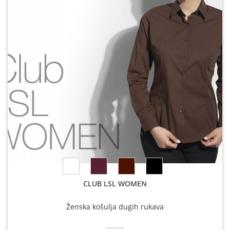
CLUB LSL WOMEN
Ženska košulja dugih rukava