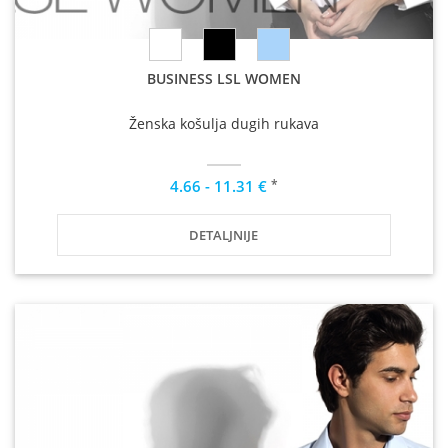
BUSINESS LSL WOMEN
Ženska košulja dugih rukava
*
4.66 - 11.31 €
DETALJNIJE