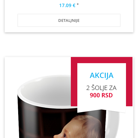
*
17.09 €
DETALJNIJE