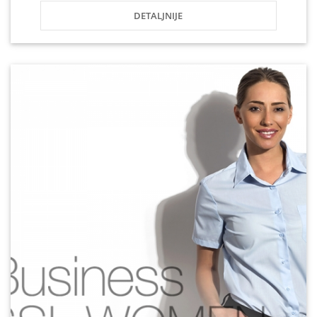
DETALJNIJE