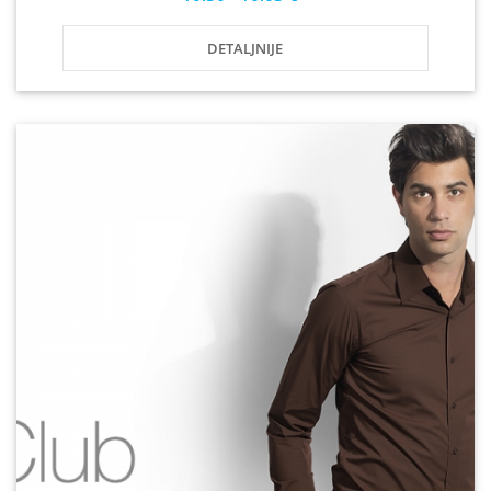
DETALJNIJE