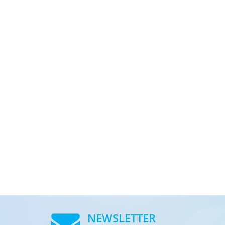
NEWSLETTER