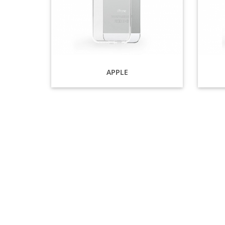
APPLE