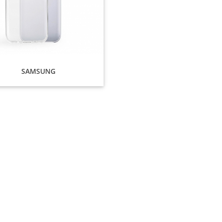
SAMSUNG