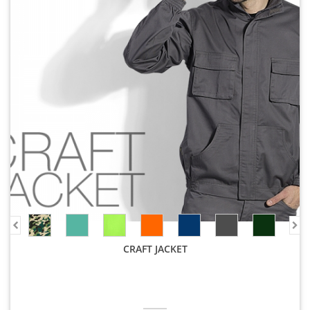
CRAFT JACKET