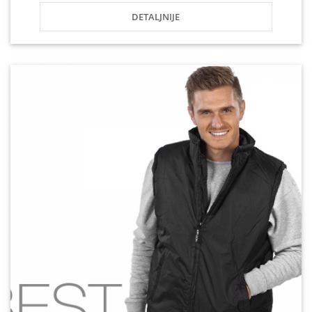
DETALJNIJE