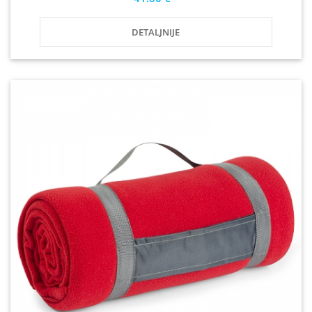
DETALJNIJE