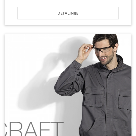
DETALJNIJE