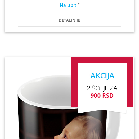
*
Na upit
DETALJNIJE