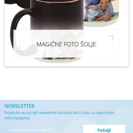
NEWSLETTER
Prijatvite se na naš newsletter da biste bili u toku sa najnovijim
informacijama