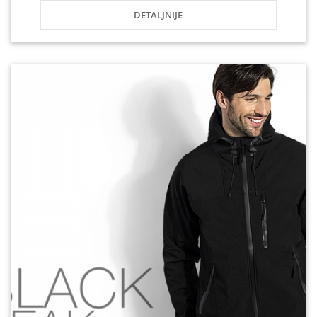
DETALJNIJE