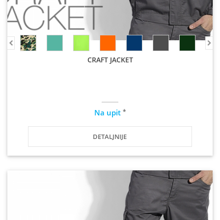
CRAFT JACKET
*
Na upit
DETALJNIJE