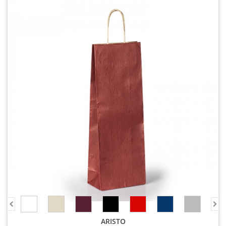
ARISTO