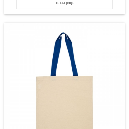
DETALJNIJE