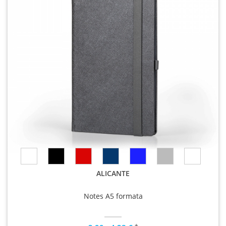
ALICANTE
Notes A5 formata