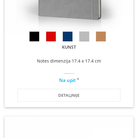
KUNST
Notes dimenzija 17.4 x 17.4 cm
*
Na upit
DETALJNIJE