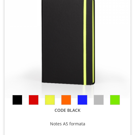
CODE BLACK
Notes A5 formata