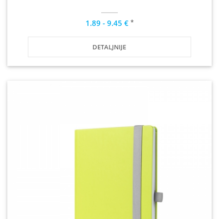
*
1.89 - 9.45 €
DETALJNIJE