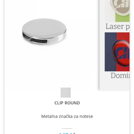
CLIP ROUND
Metalna značka za notese