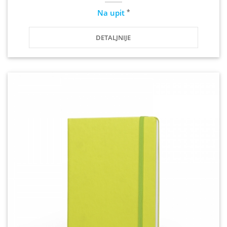
*
Na upit
DETALJNIJE