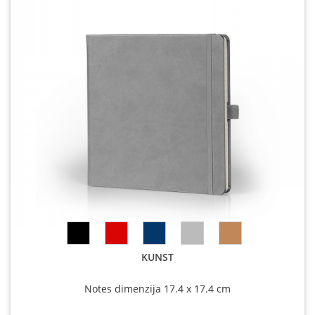
KUNST
Notes dimenzija 17.4 x 17.4 cm