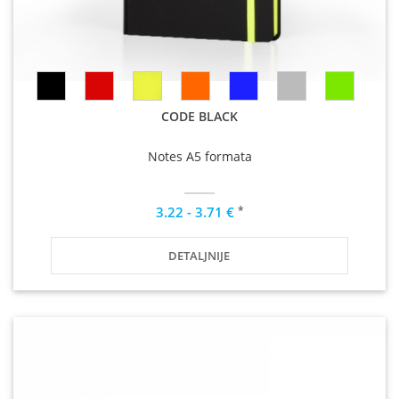
CODE BLACK
Notes A5 formata
*
3.22 - 3.71 €
DETALJNIJE