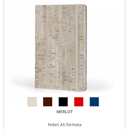
MERLOT
Notes A5 formata