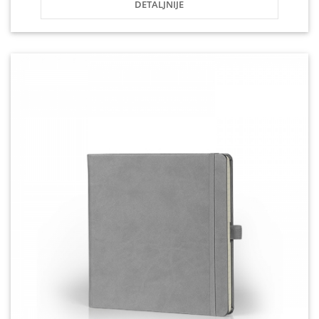
DETALJNIJE