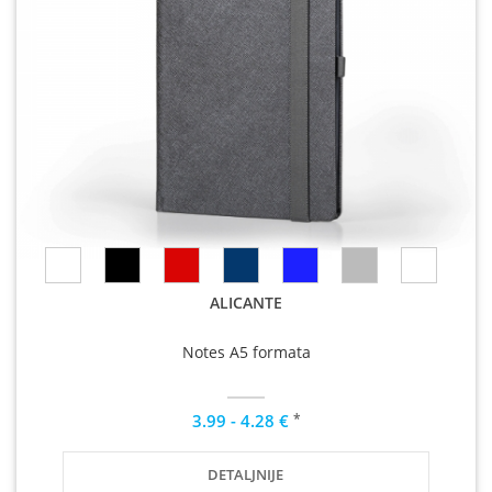
ALICANTE
Notes A5 formata
*
3.99 - 4.28 €
DETALJNIJE