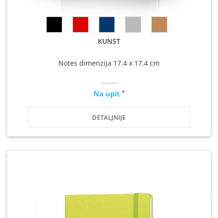
KUNST
Notes dimenzija 17.4 x 17.4 cm
*
Na upit
DETALJNIJE