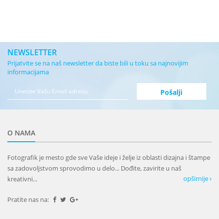
NEWSLETTER
Prijatvite se na naš newsletter da biste bili u toku sa najnovijim
informacijama
O NAMA
Fotografik je mesto gde sve Vaše ideje i želje iz oblasti dizajna i štampe
sa zadovoljstvom sprovodimo u delo... Dođite, zavirite u naš
opširnije
kreativni...
Pratite nas na: