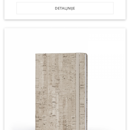
DETALJNIJE