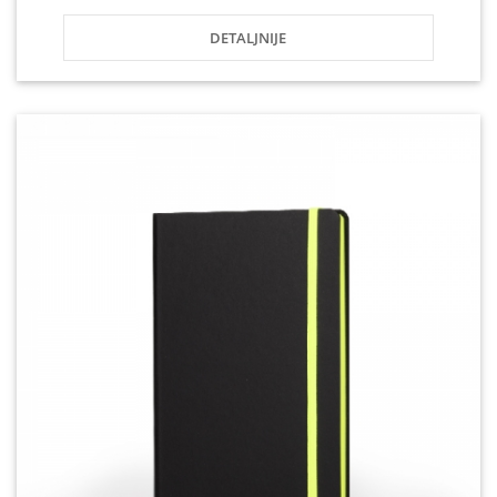
DETALJNIJE