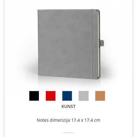
KUNST
Notes dimenzija 17.4 x 17.4 cm