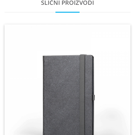
SLIČNI PROIZVODI