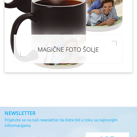
NEWSLETTER
Prijatvite se na naš newsletter da biste bili u toku sa najnovijim
informacijama