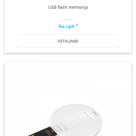
USB flash memorija
*
Na upit
DETALJNIJE