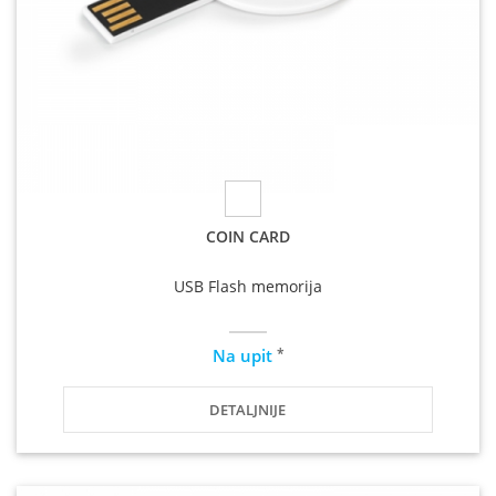
COIN CARD
USB Flash memorija
*
Na upit
DETALJNIJE