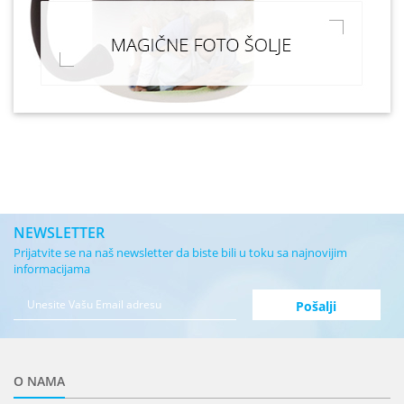
NEWSLETTER
Prijatvite se na naš newsletter da biste bili u toku sa najnovijim
informacijama
O NAMA