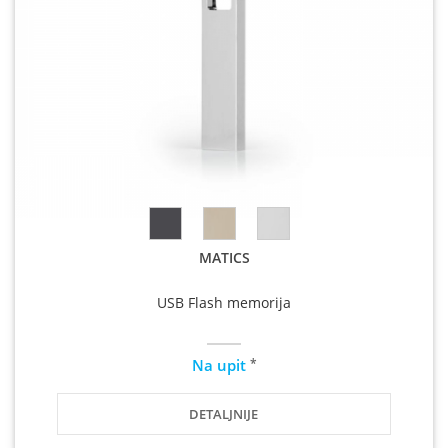
MATICS
USB Flash memorija
*
Na upit
DETALJNIJE