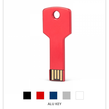
ALU KEY