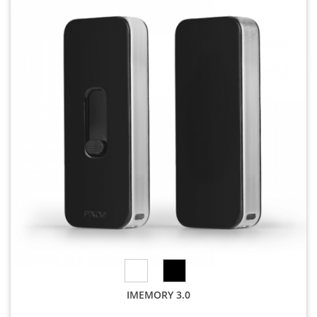
IMEMORY 3.0