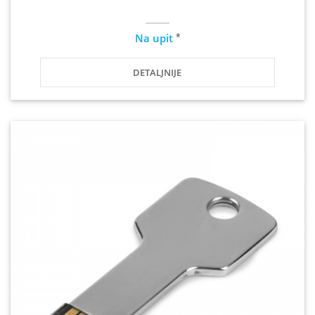
*
Na upit
DETALJNIJE