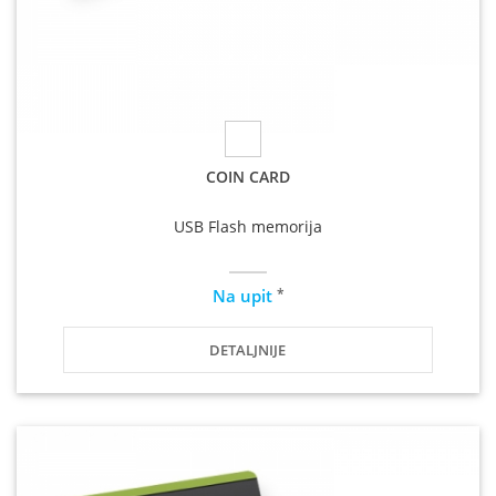
COIN CARD
USB Flash memorija
*
Na upit
DETALJNIJE