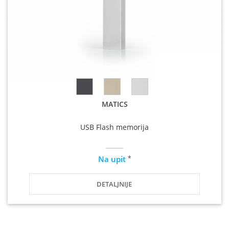
MATICS
USB Flash memorija
*
Na upit
DETALJNIJE