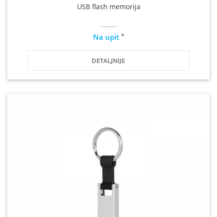
USB flash memorija
*
Na upit
DETALJNIJE