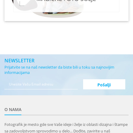
NEWSLETTER
Prijatvite se na naš newsletter da biste bili u toku sa najnovijim
informacijama
O NAMA
Fotografik je mesto gde sve Vaše ideje i želje iz oblasti dizajna i štampe
sa zadovoljstvom sprovodimo u delo... Dođite, zavirite u naš