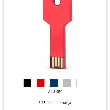
ALU KEY
USB flash memorija