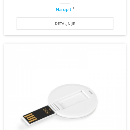
*
Na upit
DETALJNIJE