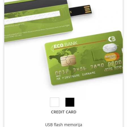
CREDIT CARD
USB flash memorija