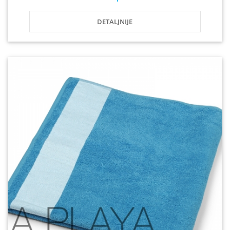
DETALJNIJE