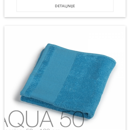
DETALJNIJE