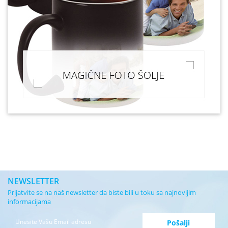
NEWSLETTER
Prijatvite se na naš newsletter da biste bili u toku sa najnovijim
informacijama