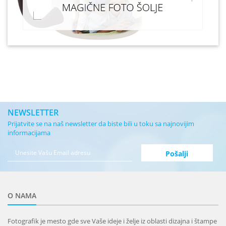
NEWSLETTER
Prijatvite se na naš newsletter da biste bili u toku sa najnovijim
informacijama
O NAMA
Fotografik je mesto gde sve Vaše ideje i želje iz oblasti dizajna i štampe