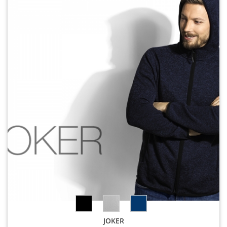
JOKER