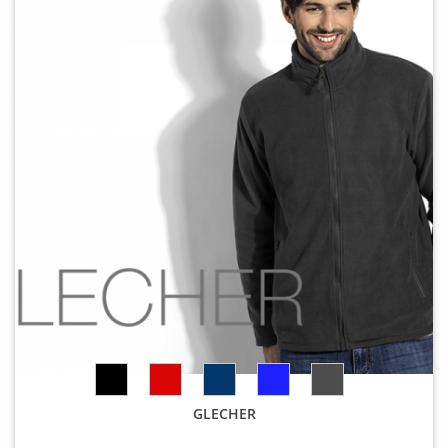
GLECHER