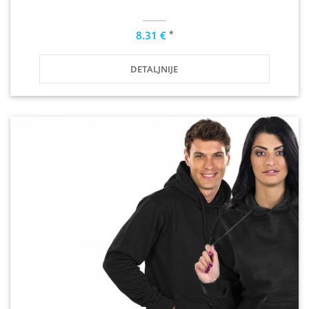
*
8.31 €
DETALJNIJE