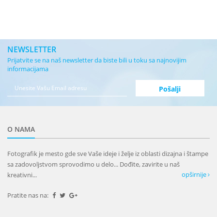
NEWSLETTER
Prijatvite se na naš newsletter da biste bili u toku sa najnovijim
informacijama
O NAMA
Fotografik je mesto gde sve Vaše ideje i želje iz oblasti dizajna i štampe
sa zadovoljstvom sprovodimo u delo... Dođite, zavirite u naš
opširnije
kreativni...
Pratite nas na: