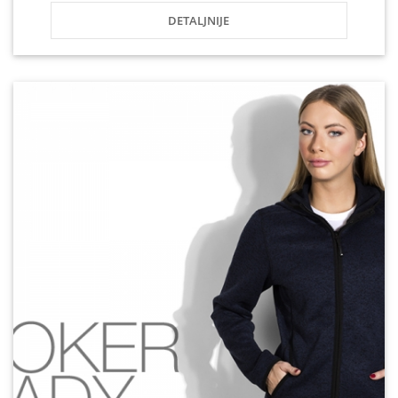
DETALJNIJE