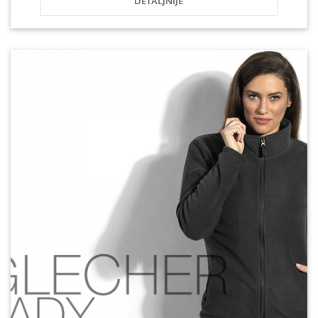
DETALJNIJE