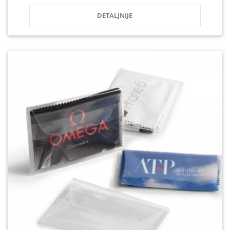
DETALJNIJE