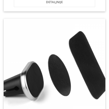
DETALJNIJE