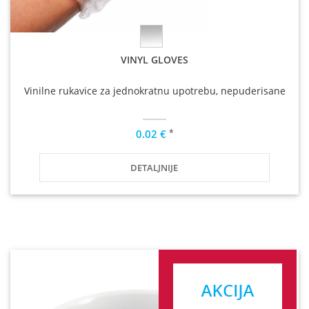
VINYL GLOVES
Vinilne rukavice za jednokratnu upotrebu, nepuderisane
*
0.02 €
DETALJNIJE