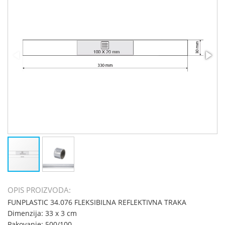
OPIS PROIZVODA:
FUNPLASTIC 34.076 FLEKSIBILNA REFLEKTIVNA TRAKA
Dimenzija: 33 x 3 cm
Pakovanje: 500/100