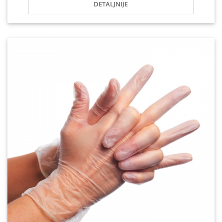
DETALJNIJE