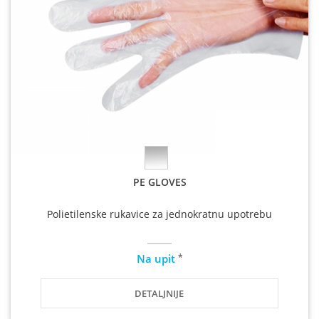
PE GLOVES
Polietilenske rukavice za jednokratnu upotrebu
*
Na upit
DETALJNIJE