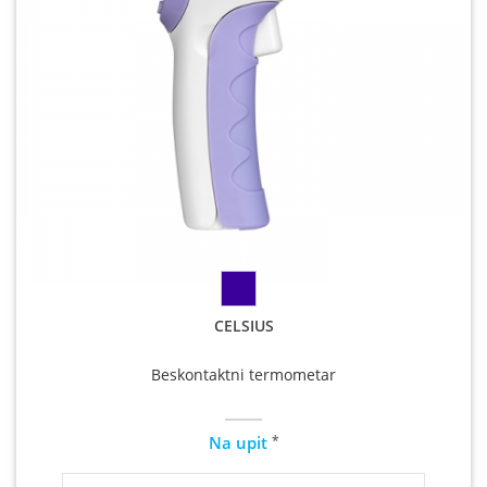
CELSIUS
Beskontaktni termometar
*
Na upit