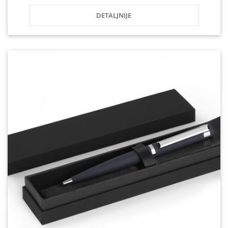
DETALJNIJE