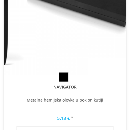
NAVIGATOR
Metalna hemijska olovka u poklon kutiji
*
5.13 €