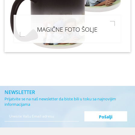
NEWSLETTER
Prijatvite se na naš newsletter da biste bili u toku sa najnovijim
informacijama