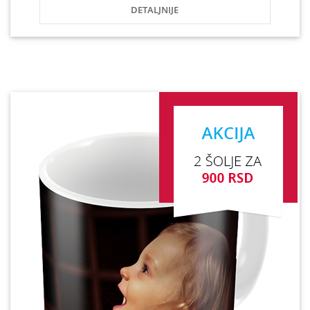
DETALJNIJE