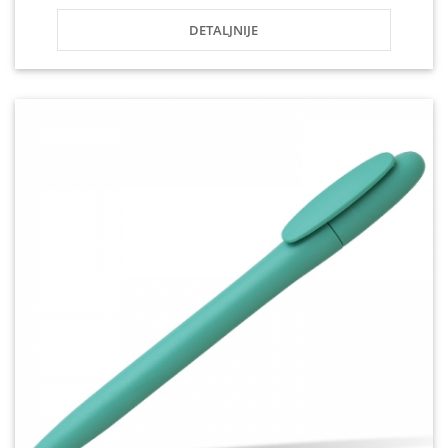
DETALJNIJE