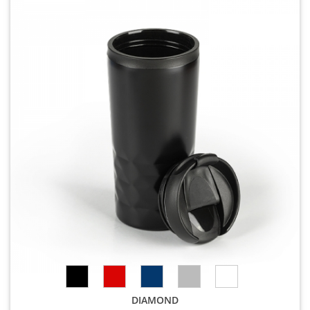
DIAMOND