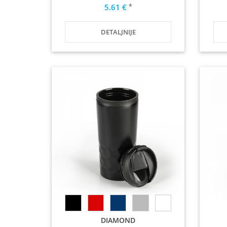
*
5.61 €
DETALJNIJE
DIAMOND