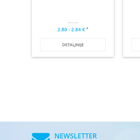
*
2.80 - 2.84 €
DETALJNIJE
NEWSLETTER