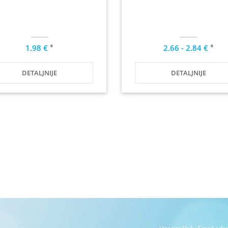
*
*
1.98 €
2.66 - 2.84 €
DETALJNIJE
DETALJNIJE