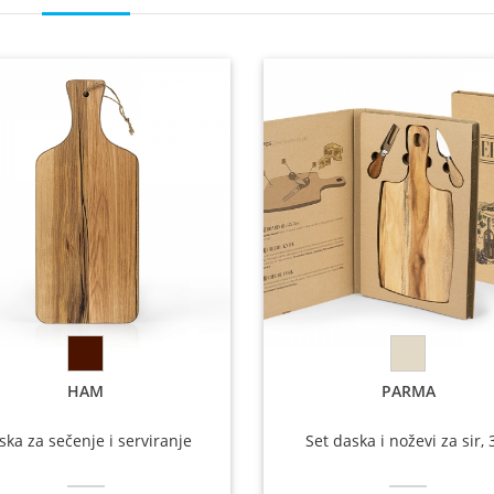
HAM
PARMA
ska za sečenje i serviranje
Set daska i noževi za sir, 