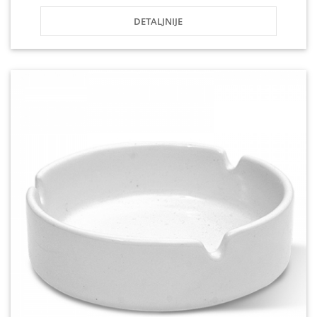
DETALJNIJE