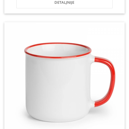
DETALJNIJE