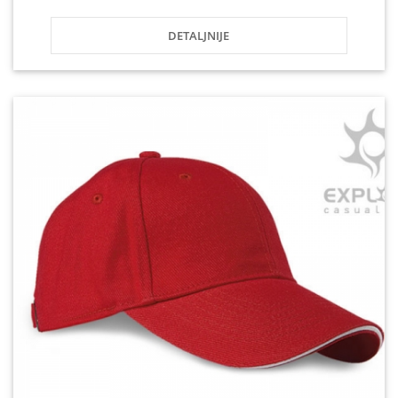
DETALJNIJE