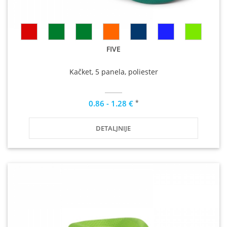
FIVE
Kačket, 5 panela, poliester
*
0.86 - 1.28 €
DETALJNIJE