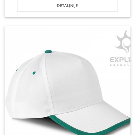
DETALJNIJE