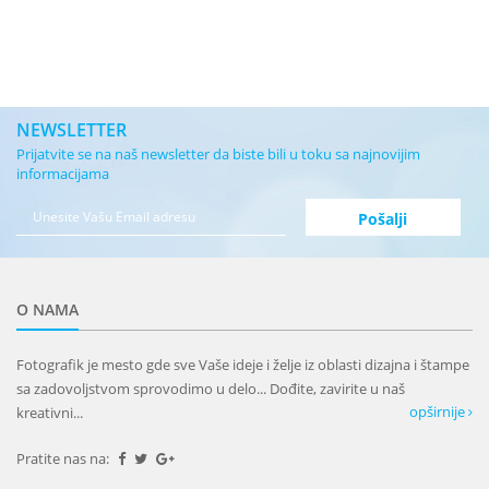
NEWSLETTER
Prijatvite se na naš newsletter da biste bili u toku sa najnovijim
informacijama
O NAMA
Fotografik je mesto gde sve Vaše ideje i želje iz oblasti dizajna i štampe
sa zadovoljstvom sprovodimo u delo... Dođite, zavirite u naš
opširnije
kreativni...
Pratite nas na: