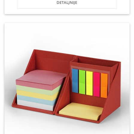
DETALJNIJE