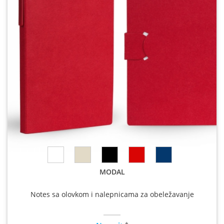
MODAL
Notes sa olovkom i nalepnicama za obeležavanje